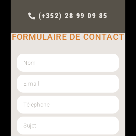
(+352) 28 99 09 85
FORMULAIRE DE CONTACT