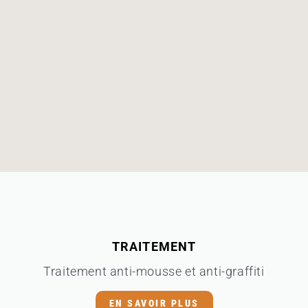
TRAITEMENT
Traitement anti-mousse et anti-graffiti
EN SAVOIR PLUS