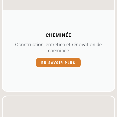
CHEMINÉE
Construction, entretien et rénovation de
cheminée
EN SAVOIR PLUS