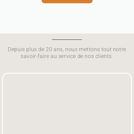
Depuis plus de 20 ans, nous mettons tout notre
savoir-faire au service de nos clients.