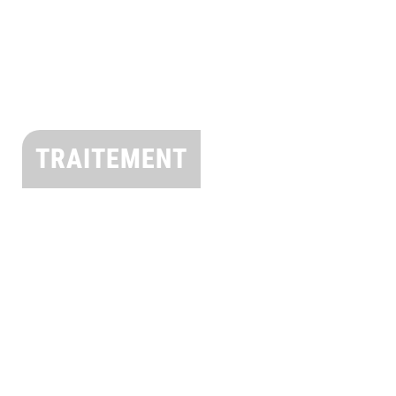
TRAITEMENT