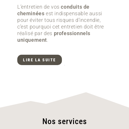
L’entretien de vos
conduits de
cheminées
est indispensable aussi
pour éviter tous risques d’incendie,
c’est pourquoi cet entretien doit être
réalisé par des
professionnels
uniquement
.
LIRE LA SUITE
Nos services