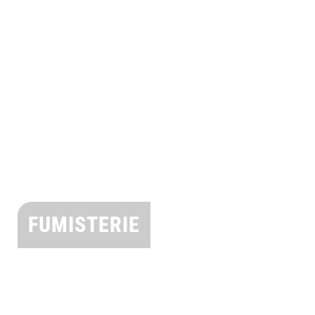
FUMISTERIE