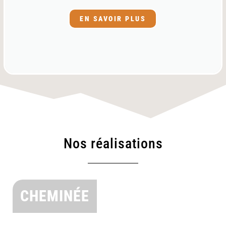
EN SAVOIR PLUS
Nos réalisations
CHEMINÉE