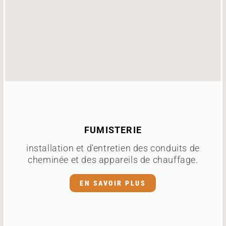
FUMISTERIE
installation et d'entretien des conduits de
cheminée et des appareils de chauffage.
EN SAVOIR PLUS