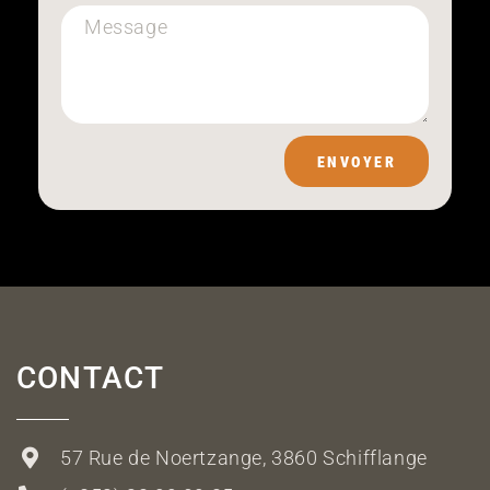
ENVOYER
CONTACT
57 Rue de Noertzange, 3860 Schifflange