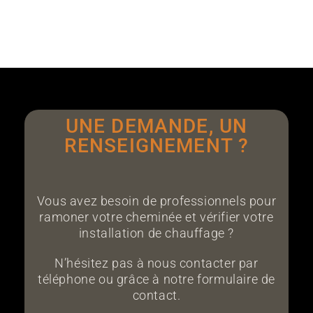
UNE DEMANDE, UN
RENSEIGNEMENT ?
Vous avez besoin de professionnels pour
ramoner votre cheminée et vérifier votre
installation de chauffage ?
N’hésitez pas à nous contacter par
téléphone ou grâce à notre formulaire de
contact.