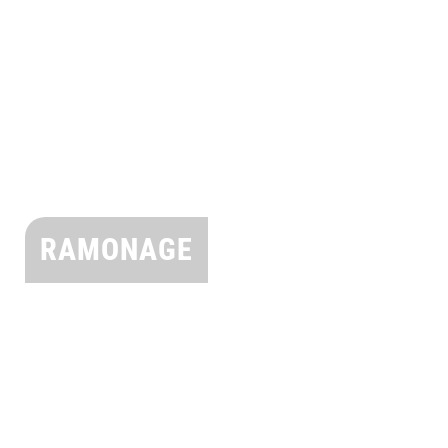
RAMONAGE