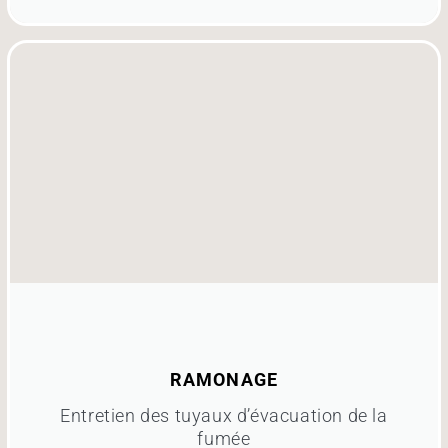
RAMONAGE
Entretien des tuyaux d’évacuation de la
fumée