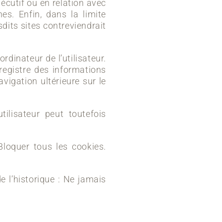
cutif ou en relation avec
es. Enfin, dans la limite
dits sites contreviendrait
’ordinateur de l’utilisateur.
enregistre des informations
avigation ultérieure sur le
tilisateur peut toutefois
 Bloquer tous les cookies.
e l’historique : Ne jamais