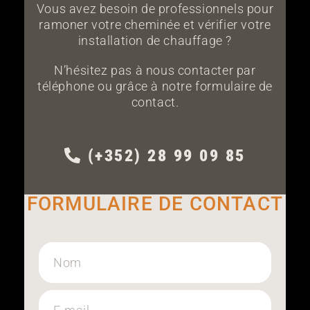
Vous avez besoin de professionnels pour
ramoner votre cheminée et vérifier votre
installation de chauffage ?
N’hésitez pas à nous contacter par
téléphone ou grâce à notre formulaire de
contact.
(+352) 28 99 09 85
FORMULAIRE DE CONTACT