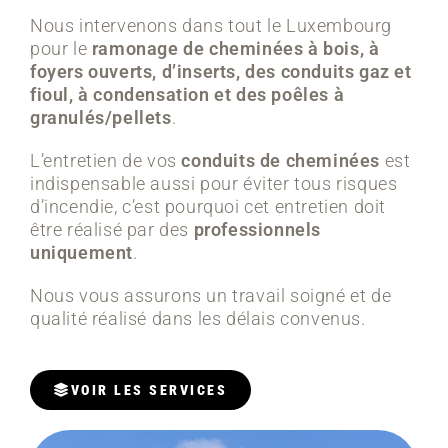
Nous intervenons dans tout le Luxembourg
pour le
ramonage de cheminées à bois, à
foyers ouverts, d’inserts, des conduits gaz et
fioul, à condensation et des poêles à
granulés/pellets
.
L’entretien de vos
conduits de cheminées
est
indispensable aussi pour éviter tous risques
d’incendie, c’est pourquoi cet entretien doit
être réalisé par des
professionnels
uniquement
.
Nous vous assurons un travail soigné et de
qualité réalisé dans les délais convenus.
VOIR LES SERVICES