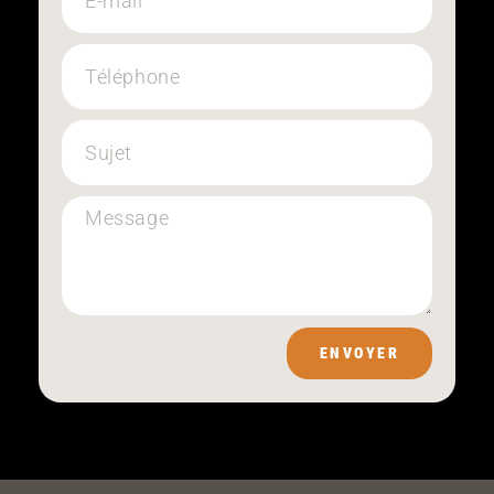
ENVOYER