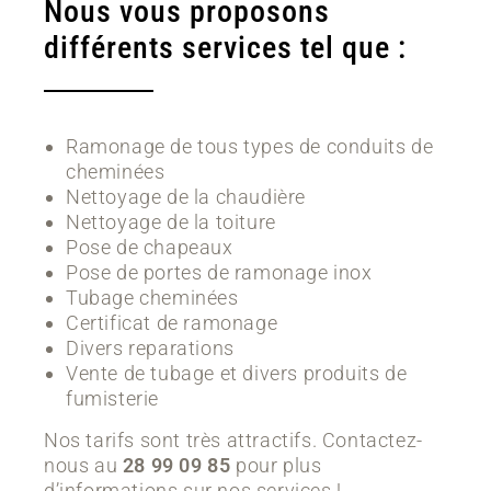
Nous vous proposons
différents services tel que :
Ramonage de tous types de conduits de
cheminées
Nettoyage de la chaudière
Nettoyage de la toiture
Pose de chapeaux
Pose de portes de ramonage inox
Tubage cheminées
Certificat de ramonage
Divers reparations
Vente de tubage et divers produits de
fumisterie
Nos tarifs sont très attractifs. Contactez-
nous au
28 99 09 85
pour plus
d’informations sur nos services !